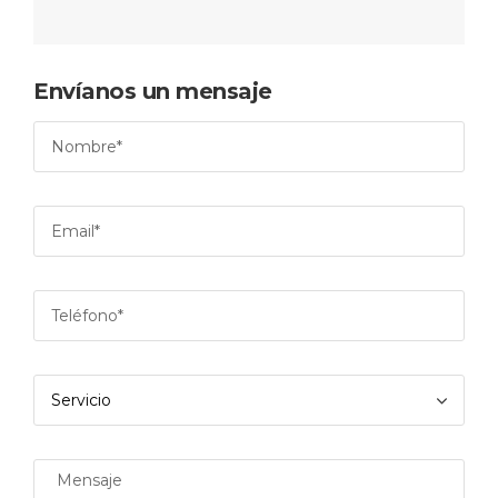
Envíanos un mensaje