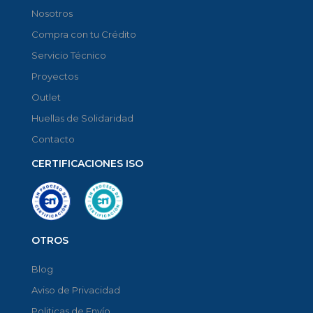
Nosotros
Compra con tu Crédito
Servicio Técnico
Proyectos
Outlet
Huellas de Solidaridad
Contacto
CERTIFICACIONES ISO
OTROS
Blog
Aviso de Privacidad
Politicas de Envío