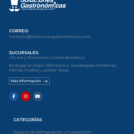
CORREO:
contacto@solucionesgastronomicas.com
SUCURSALES:
Oficina y Showroom Ciudad de México
Bodegas en Baja California Sur, Guadalajara, Monterrey,
Mérida, Puebla y Laredo-Texas.
Más información
CATEGORÍAS
Equipos de Refrigeración y Congelación