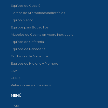
Equipos de Cocción
Hornos de Microondas Industriales
Equipo Menor
Equipos para Bocadillos
Muebles de Cocina en Acero Inoxidable
Equipos de Cafetería
Equipos de Panadería
Exhibición de Alimentos
Equipos de Higiene y Plomero
EKA
UNOX
Refacciones y accesorios
MENÚ
Inicio