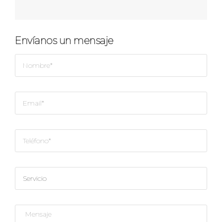
Envíanos un mensaje